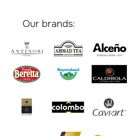
Our brands: