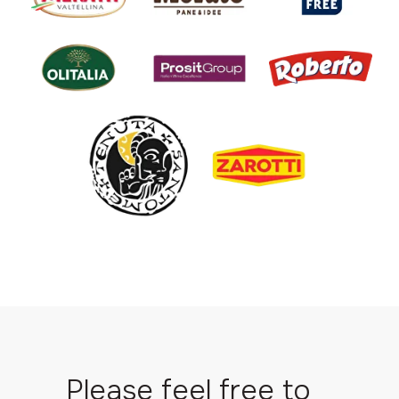
Please feel free to