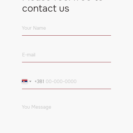
contact us
+381