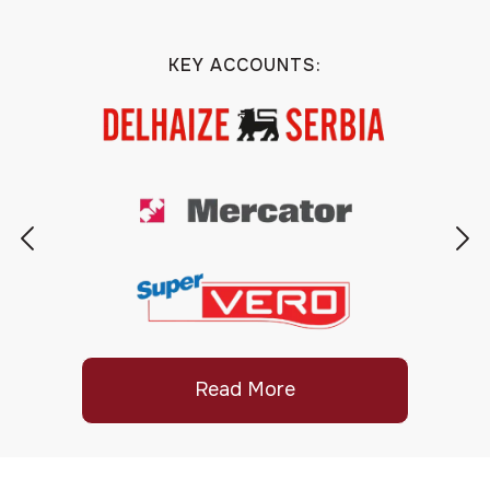
KEY ACCOUNTS:
Read More