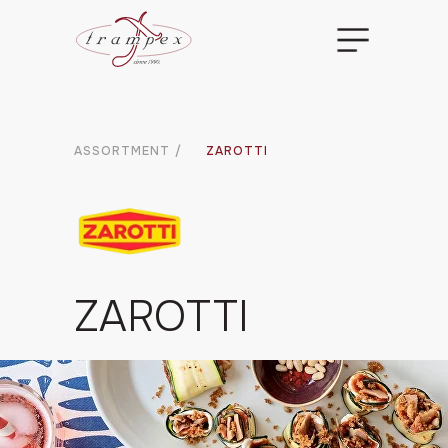
ASSORTMENT
/
ZAROTTI
ZAROTTI